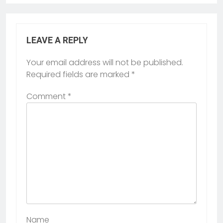
LEAVE A REPLY
Your email address will not be published.
Required fields are marked
*
Comment
*
Name