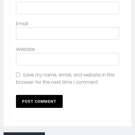
Email
Website
Save my name, email, and website in this
browser for the next time I comment.