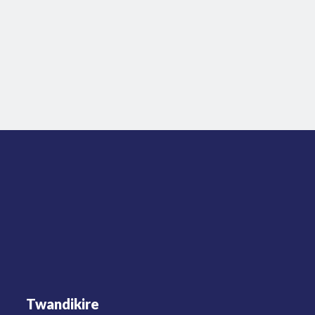
Twandikire